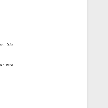
sau. Xác
ện đi kèm