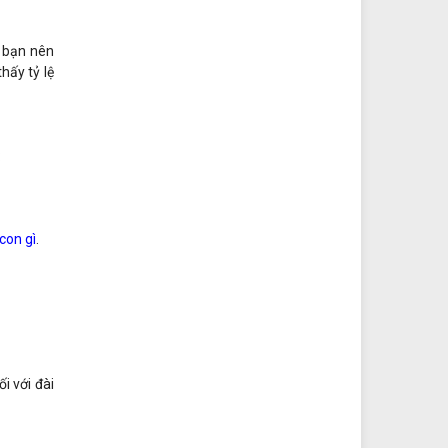
u bạn nên
thấy tỷ lệ
:
con gì
.
i với đài