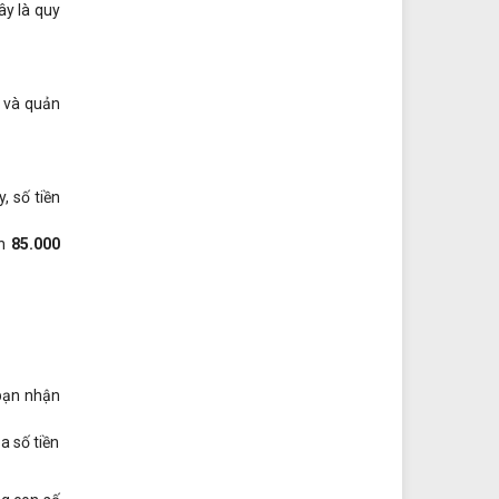
Đây là quy
n và quản
y, số tiền
ăn
85.000
 bạn nhận
a số tiền