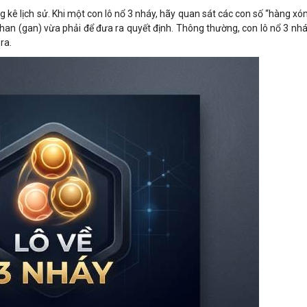
kê lịch sử. Khi một con lô nổ 3 nháy, hãy quan sát các con số “hàng xóm
khan (gan) vừa phải để đưa ra quyết định. Thông thường, con lô nổ 3 nhá
ra.