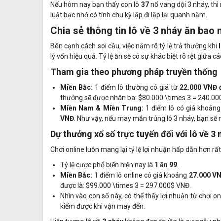
Nếu hôm nay bạn thấy con lô
37
nổ vang dội 3 nháy, th
luật bạc nhớ có tính chu kỳ lặp đi lặp lại quanh năm.
Chia sẻ thông tin lô về 3 nháy ăn bao
Bên cạnh cách soi cầu, việc nắm rõ tỷ lệ trả thưởng khi
lý vốn hiệu quả. Tỷ lệ ăn sẽ có sự khác biệt rõ rệt giữa c
Tham gia theo phương pháp truyền thống
Miền Bắc:
1 điểm lô thường có giá từ
22.000 VNĐ 
thưởng sẽ được nhân ba: $80.000 \times 3 = 240.000$
Miền Nam & Miền Trung:
1 điểm lô có giá khoản
VNĐ
. Như vậy, nếu may mắn trúng lô 3 nháy, bạn sẽ
Dự thưởng xổ số trực tuyến đối với lô về 3 
Chơi online luôn mang lại tỷ lệ lợi nhuận hấp dẫn hơn rấ
Tỷ lệ cược phổ biến hiện nay là
1 ăn 99
.
Miền Bắc:
1 điểm lô online có giá khoảng
27.000 V
được là: $99.000 \times 3 = 297.000$ VNĐ.
Nhìn vào con số này, có thể thấy lợi nhuận từ chơi on
kiếm được khi vận may đến.