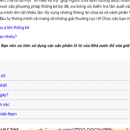
ên, mà nó là một “tín hiệu vũ trụ” giúp người chơi định hướng được nhữ
ạt các phương pháp thống kê bộ đề, soi bóng số, kiểm tra tần suất và
a mình lên rất nhiều lần. Hy vọng những thông tin chia sẻ về cách phân t
h đầu tư thông minh và mang về những giải thưởng rực rỡ! Chúc các bạn
u ý khi thống kê
bao nhiêu?
. Bạn nên ưu tiên sử dụng các sản phẩm lô tô của Nhà nước để vừa giải
ổ số
nhất
ngày?
ẩn xác
 miền Nam