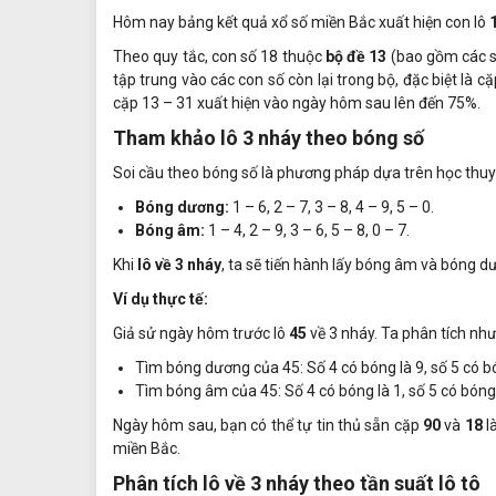
Hôm nay bảng kết quả xổ số miền Bắc xuất hiện con lô
Theo quy tắc, con số 18 thuộc
bộ đề 13
(bao gồm các số
tập trung vào các con số còn lại trong bộ, đặc biệt là c
cặp 13 – 31 xuất hiện vào ngày hôm sau lên đến 75%.
Tham khảo lô 3 nháy theo bóng số
Soi cầu theo bóng số là phương pháp dựa trên học thu
Bóng dương:
1 – 6, 2 – 7, 3 – 8, 4 – 9, 5 – 0.
Bóng âm:
1 – 4, 2 – 9, 3 – 6, 5 – 8, 0 – 7.
Khi
lô về 3 nháy
, ta sẽ tiến hành lấy bóng âm và bóng 
Ví dụ thực tế:
Giả sử ngày hôm trước lô
45
về 3 nháy. Ta phân tích như
Tìm bóng dương của 45: Số 4 có bóng là 9, số 5 có 
Tìm bóng âm của 45: Số 4 có bóng là 1, số 5 có bóng
Ngày hôm sau, bạn có thể tự tin thủ sẵn cặp
90
và
18
l
miền Bắc.
Phân tích lô về 3 nháy theo tần suất lô tô