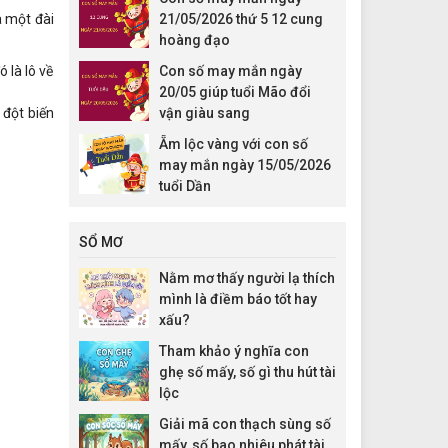
a một đài
21/05/2026 thứ 5 12 cung
hoàng đạo
ó là lô về
Con số may mắn ngày
20/05 giúp tuổi Mão đổi
 đột biến
vận giàu sang
Ẵm lộc vàng với con số
may mắn ngày 15/05/2026
tuổi Dần
SỔ MƠ
Nằm mơ thấy người lạ thích
mình là điềm báo tốt hay
xấu?
Tham khảo ý nghĩa con
ghẹ số mấy, số gì thu hút tài
lộc
Giải mã con thạch sùng số
mấy, số bao nhiêu phát tài