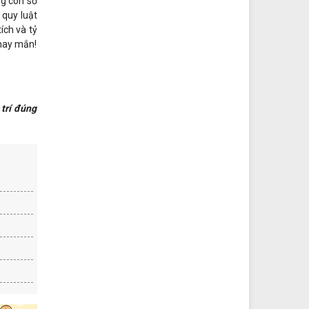
ng con số
 quy luật
ích và tỷ
 may mắn!
 trí đúng