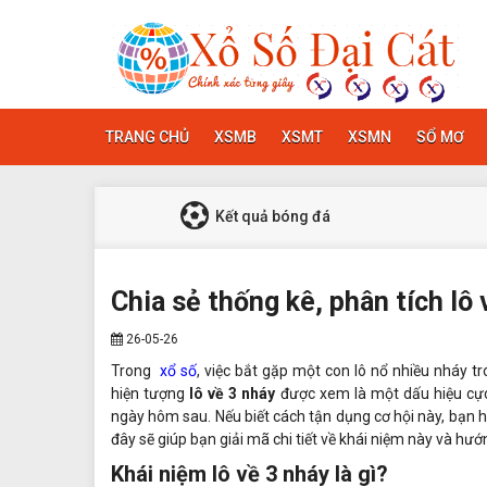
TRANG CHỦ
XSMB
XSMT
XSMN
SỔ MƠ
Kết quả bóng đá
Chia sẻ thống kê, phân tích lô 
26-05-26
Trong
xổ số
, việc bắt gặp một con lô nổ nhiều nháy t
hiện tượng
lô về 3 nháy
được xem là một dấu hiệu cực
ngày hôm sau. Nếu biết cách tận dụng cơ hội này, bạn hoà
đây sẽ giúp bạn giải mã chi tiết về khái niệm này và hư
Khái niệm lô về 3 nháy là gì?