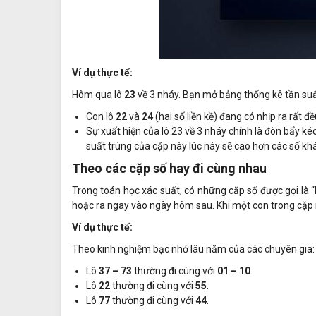
Ví dụ thực tế:
Hôm qua lô
23
về 3 nháy. Bạn mở bảng thống kê tần suất
Con lô
22
và
24
(hai số liền kề) đang có nhịp ra rất đ
Sự xuất hiện của lô 23 về 3 nháy chính là đòn bẩy k
suất trúng của cặp này lúc này sẽ cao hơn các số k
Theo các cặp số hay đi cùng nhau
Trong toán học xác suất, có những cặp số được gọi là “
hoặc ra ngay vào ngày hôm sau. Khi một con trong cặp nổ 
Ví dụ thực tế:
Theo kinh nghiệm bạc nhớ lâu năm của các chuyên gia:
Lô
37 – 73
thường đi cùng với
01 – 10
.
Lô
22
thường đi cùng với
55
.
Lô
77
thường đi cùng với
44
.