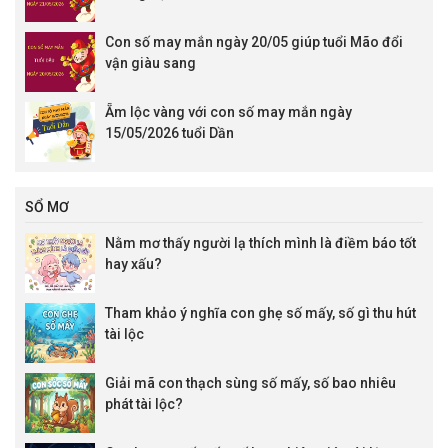
Con số may mắn ngày 20/05 giúp tuổi Mão đổi
vận giàu sang
Ẵm lộc vàng với con số may mắn ngày
15/05/2026 tuổi Dần
SỔ MƠ
Nằm mơ thấy người lạ thích mình là điềm báo tốt
hay xấu?
Tham khảo ý nghĩa con ghẹ số mấy, số gì thu hút
tài lộc
Giải mã con thạch sùng số mấy, số bao nhiêu
phát tài lộc?