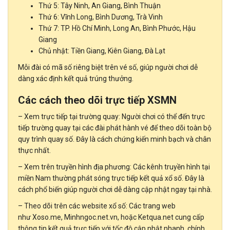
Thứ 5: Tây Ninh, An Giang, Bình Thuận
Thứ 6: Vĩnh Long, Bình Dương, Trà Vinh
Thứ 7: TP. Hồ Chí Minh, Long An, Bình Phước, Hậu
Giang
Chủ nhật: Tiền Giang, Kiên Giang, Đà Lạt
Mỗi đài có mã số riêng biệt trên vé số, giúp người chơi dễ
dàng xác định kết quả trúng thưởng.
Các cách theo dõi trực tiếp XSMN
– Xem trực tiếp tại trường quay: Người chơi có thể đến trực
tiếp trường quay tại các đài phát hành vé để theo dõi toàn bộ
quy trình quay số. Đây là cách chứng kiến minh bạch và chân
thực nhất.
– Xem trên truyền hình địa phương: Các kênh truyền hình tại
miền Nam thường phát sóng trực tiếp kết quả xổ số. Đây là
cách phổ biến giúp người chơi dễ dàng cập nhật ngay tại nhà.
– Theo dõi trên các website xổ số: Các trang web
như Xoso.me, Minhngoc.net.vn, hoặc Ketqua.net cung cấp
thông tin kết quả trực tiếp với tốc độ cập nhật nhanh, chính