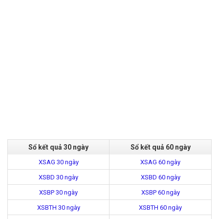
Sổ kết quả 30 ngày
Sổ kết quả 60 ngày
XSAG 30 ngày
XSAG 60 ngày
XSBD 30 ngày
XSBD 60 ngày
XSBP 30 ngày
XSBP 60 ngày
XSBTH 30 ngày
XSBTH 60 ngày