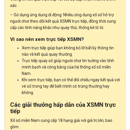
xác.
– Sử dụng ứng dụng di động: Nhiều ứng dụng xổ số hỗ trợ
người chơi theo dõi kết quả XSMN trực tiếp, đồng thời cung
cấp các tính năng khác như quay thử, thống kê lô tô.
Vì sao nên xem trực tiếp XSMN?
Xem trực tiếp giúp bạn không bỏ lỡ bất kỳ thông tin
nào về kết quả quay thưởng.
Trực tiếp quay số giúp người chơi tin tưởng vào tính
minh bạch và công bằng của hệ thống xổ số miền
Nam.
Khi xem trực tiếp, bạn có thể đối chiếu ngay kết quả với
vé số trong tay để biết mình có trúng thưởng hay
không.
Các giải thưởng hấp dẫn của XSMN trực
tiếp
Xổ số miền Nam cung cấp 18 hạng giải với giá trị lớn, bao
gồm: