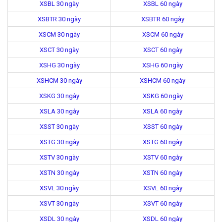
XSBL 30 ngày
XSBL 60 ngày
XSBTR 30 ngày
XSBTR 60 ngày
XSCM 30 ngày
XSCM 60 ngày
XSCT 30 ngày
XSCT 60 ngày
XSHG 30 ngày
XSHG 60 ngày
XSHCM 30 ngày
XSHCM 60 ngày
XSKG 30 ngày
XSKG 60 ngày
XSLA 30 ngày
XSLA 60 ngày
XSST 30 ngày
XSST 60 ngày
XSTG 30 ngày
XSTG 60 ngày
XSTV 30 ngày
XSTV 60 ngày
XSTN 30 ngày
XSTN 60 ngày
XSVL 30 ngày
XSVL 60 ngày
XSVT 30 ngày
XSVT 60 ngày
XSDL 30 ngày
XSDL 60 ngày