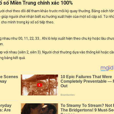
 số Miền Trung chính xác 100%
ười chơi theo dõi để tham khảo trước mỗi kỳ quay thưởng. Bằng cách tổ
ê giúp người chơi nhận biết xu hướng xuất hiện của một số cặp số. Từ n
 cho mình trong kỳ xổ số tiếp theo.
g nhau như 00, 11, 22, 33… Khi lô kép xuất hiện theo chu kỳ hoặc lâu chưa
ơn.
hợp với nhau (xiên 2, xiên 3). Người chơi thường dựa vào thống kê hoặc cầ
ng bảng kết quả.