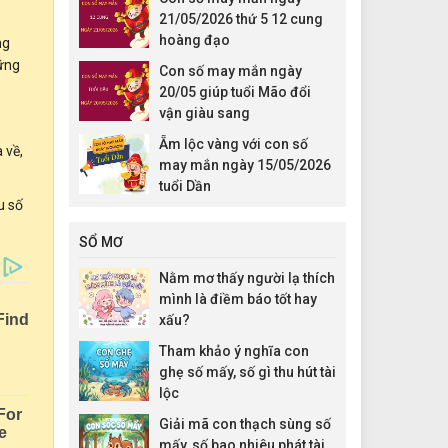
21/05/2026 thứ 5 12 cung
hoàng đạo
ng
hững
Con số may mắn ngày
20/05 giúp tuổi Mão đổi
vận giàu sang
Ẵm lộc vàng với con số
 về,
may mắn ngày 15/05/2026
tuổi Dần
u số
SỔ MƠ
Nằm mơ thấy người lạ thích
mình là điềm báo tốt hay
xấu?
Tham khảo ý nghĩa con
ghẹ số mấy, số gì thu hút tài
lộc
Giải mã con thạch sùng số
mấy, số bao nhiêu phát tài