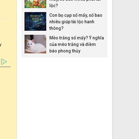
lộc?
Con bọ cạp số mấy, số bao
nhiêu giúp tài lộc hanh
thông?
Mèo trắng số mấy? Ý nghĩa
y
của mèo trắng và điềm
báo phong thủy