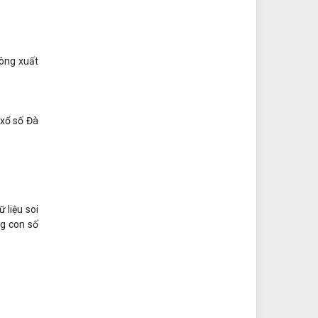
hông xuất
 xổ số Đà
 liệu soi
ng con số