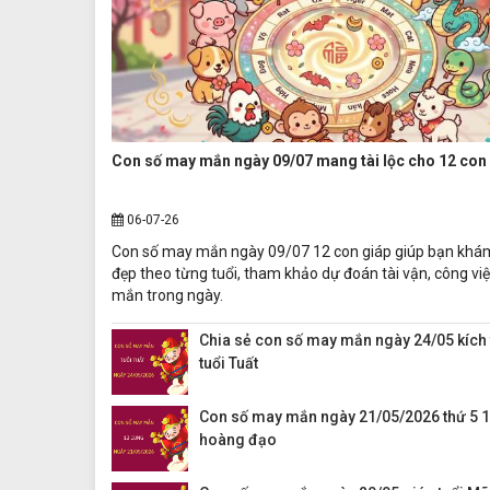
Con số may mắn ngày 09/07 mang tài lộc cho 12 con
06-07-26
Con số may mắn ngày 09/07 12 con giáp giúp bạn khá
đẹp theo từng tuổi, tham khảo dự đoán tài vận, công vi
mắn trong ngày.
Chia sẻ con số may mắn ngày 24/05 kích t
tuổi Tuất
Con số may mắn ngày 21/05/2026 thứ 5 
hoàng đạo