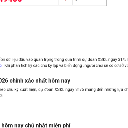
guồn dữ liệu đầu vào quan trọng trong quá trình dự đoán XSĐL ngày 31/5
b
. Khi phân tích kỹ các chu kỳ lặp và biến động , người chơi sẽ có cơ sở 
26 chính xác nhất hôm nay
theo chu kỳ xuất hiện, dự đoán XSĐL ngày 31/5 mang đến những lựa c
i:
 hôm nay chủ nhật miễn phí