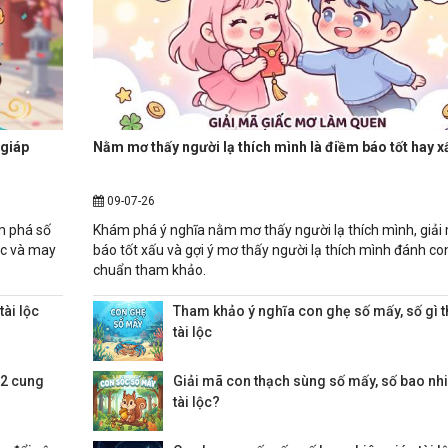
 giáp
Nằm mơ thấy người lạ thích mình là điềm báo tốt hay x
09-07-26
m phá số
Khám phá ý nghĩa nằm mơ thấy người lạ thích mình, giải
ệc và may
báo tốt xấu và gợi ý mơ thấy người lạ thích mình đánh con
chuẩn tham khảo.
ài lộc
Tham khảo ý nghĩa con ghẹ số mấy, số gì t
tài lộc
12 cung
Giải mã con thạch sùng số mấy, số bao nhi
tài lộc?