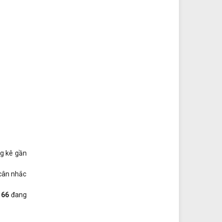
ng kê gần
 cân nhắc
p
66
đang