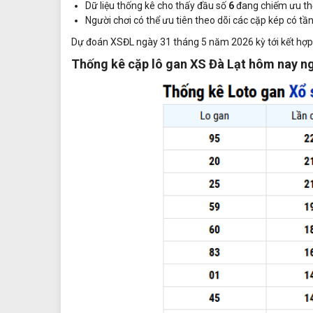
Dữ liệu thống kê cho thấy đầu số
6
đang chiếm ưu thế 
Người chơi có thể ưu tiên theo dõi các cặp kép có t
Dự đoán XSĐL ngày 31 tháng 5 năm 2026 kỳ tới kết hợp
Thống kê cặp lô gan XS Đà Lạt hôm nay ngà