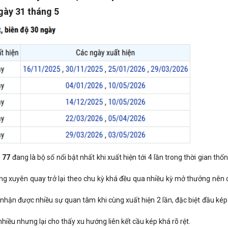
gày 31 tháng 5
 77
đang là bộ số nổi bật nhất khi xuất hiện tới 4 lần trong thời gian thố
ng xuyên quay trở lại theo chu kỳ khá đều qua nhiều kỳ mở thưởng nên
hận được nhiều sự quan tâm khi cùng xuất hiện 2 lần, đặc biệt đầu ké
hiều nhưng lại cho thấy xu hướng liên kết cầu kép khá rõ rệt.