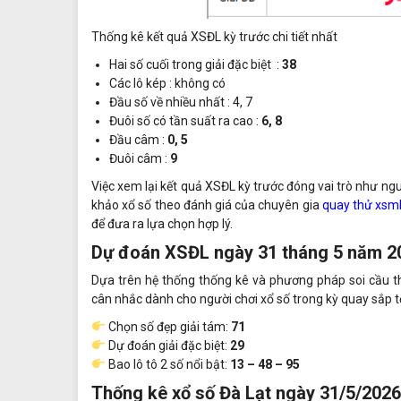
Thống kê kết quả XSĐL kỳ trước chi tiết nhất
Hai số cuối trong giải đặc biệt :
38
Các lô kép : không có
Đầu số về nhiều nhất : 4, 7
Đuôi số có tần suất ra cao :
6, 8
Đầu câm :
0, 5
Đuôi câm :
9
Việc xem lại kết quả XSĐL kỳ trước đóng vai trò như n
khảo xổ số theo đánh giá của chuyên gia
quay thử xsm
để đưa ra lựa chọn hợp lý.
Dự đoán XSĐL ngày 31 tháng 5 năm 20
Dựa trên hệ thống thống kê và phương pháp soi cầu 
cân nhắc dành cho người chơi xổ số trong kỳ quay sắp tớ
Chọn số đẹp giải tám:
71
Dự đoán giải đặc biệt:
29
Bao lô tô 2 số nổi bật:
13 – 48 – 95
Thống kê xổ số Đà Lạt ngày 31/5/2026