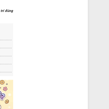
 trí đúng