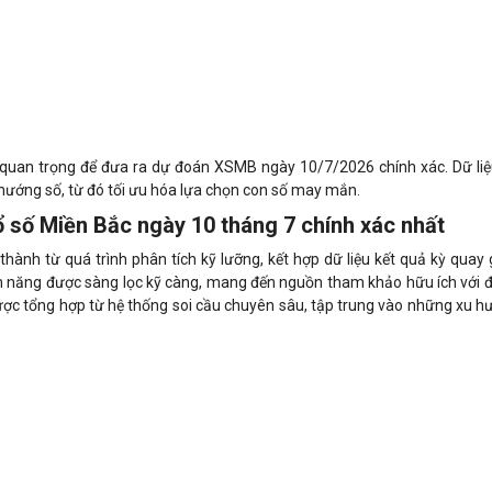
quan trọng để đưa ra dự đoán XSMB ngày 10/7/2026 chính xác. Dữ liệu
u hướng số, từ đó tối ưu hóa lựa chọn con số may mắn.
 số Miền Bắc ngày 10 tháng 7 chính xác nhất
ành từ quá trình phân tích kỹ lưỡng, kết hợp dữ liệu kết quả kỳ quay
iềm năng được sàng lọc kỹ càng, mang đến nguồn tham khảo hữu ích với đ
ược tổng hợp từ hệ thống soi cầu chuyên sâu, tập trung vào những xu 