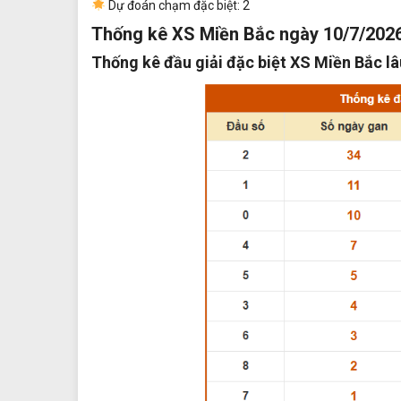
Dự đoán chạm đặc biệt: 2
Thống kê XS Miền Bắc ngày 10/7/2026
Thống kê đầu giải đặc biệt XS Miền Bắc lâ