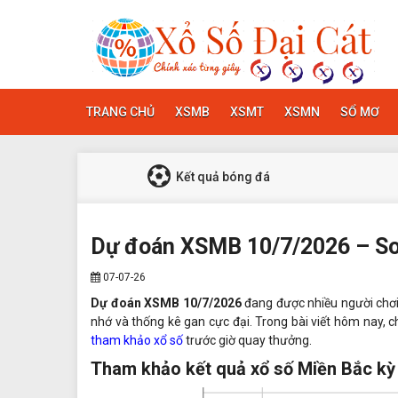
TRANG CHỦ
XSMB
XSMT
XSMN
SỔ MƠ
Kết quả bóng đá
Dự đoán XSMB 10/7/2026 – Soi
07-07-26
Dự đoán XSMB 10/7/2026
đang được nhiều người chơi 
nhớ và thống kê gan cực đại. Trong bài viết hôm nay, 
tham khảo xổ số
trước giờ quay thưởng.
Tham khảo kết quả xổ số Miền Bắc kỳ t