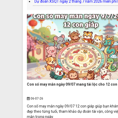
Dự đoán XSQT ngày 2 tháng 7 năm 2026 miễn phí
Con số may mắn ngày 09/07 mang tài lộc cho 12 con
06-07-26
Con số may mắn ngày 09/07 12 con giáp giúp bạn khá
đẹp theo từng tuổi, tham khảo dự đoán tài vận, công vi
mắn trong ngày.