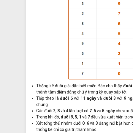
Thống kê đuôi giải đặc biệt miền Bắc cho thấy
đuôi
thành tâm điểm đáng chú ý trong kỳ quay sắp tới.
Tiếp theo là
đuôi 6
với
11 ngày
và
đuôi 3
với
9 ng
chung.
Các đuôi
2
,
8
và
4
lần lượt có
7
,
6
và
5 ngày
chưa xuất
Trong khi đó,
đuôi 9
,
5
,
1
và
7
đều vừa xuất hiện tron
Xét tổng thể, nhóm đuôi
0
,
6
và
3
đang nổi bật hơn c
thống kê chỉ có giá trị tham khảo.