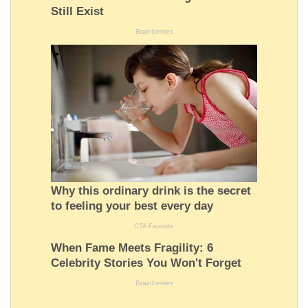
23:00
Basel
vs
Thun
01:30
Servette
vs
Grasshoppers
VĐQG Thụy Điển
(FB TDA gửi 8785)
20:00
Orgryte
vs
AIK Solna
22:30
Mjallby AIF
vs
Elfsborg
VĐQG Áo
(FB AUTA gửi 8785)
22:00
Grazer AK
vs
Aust Lustenau
00:30
Hartberg
vs
Sturm Graz
VĐQG Nhật Bản
(FB NHATA gửi 8785)
17:00
Nagoya Grampus
vs
Shimizu S-Pulse
0 : 1/4
0.85
1.05
0
17:00
Kashiwa Reysol
vs
Mito Hollyhock
0 : 3/4
0.82
1.08
0
17:00
Avispa Fukuoka
vs
Vissel Kobe
1/2 : 0
0.82
1.08
1
17:00
Cerezo Osaka
vs
Okayama
0 : 1/2
0.89
1.01
0
17:00
FC Tokyo
vs
Machida Zelvia
0 : 1/4
1.11
0.80
17:15
Sanf Hiroshima
vs
JEF United Chiba
0 : 1
0.85
1.05
0
VĐQG Hàn Quốc
(FB HQA gửi 8785)
17:30
Bucheon 1995
vs
Gwangju
0 : 1/2
1.00
0.90
0