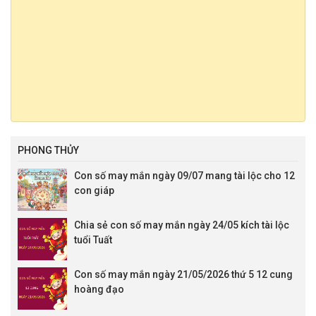
17:30
Anyang
vs
Daejeon Hana Citizen
0 : 0
1.09
0.81
17:30
Gangwon
vs
Incheon Utd
17:30
Pohang Steelers
vs
Ulsan Hyundai
0 : 0
1.02
0.88
17:30
Gimcheon Sangmu
vs
FC Seoul
1/2 : 0
0.90
1.00
1
17:30
Jeonbuk H.Motor
vs
Jeju Utd
0 : 1/2
0.80
1.11
0
VĐQG Trung Quốc
(FB TQA gửi 8785)
18:00
Qingdao Hainiu
vs
Sh. Shenhua
18:35
Zhejiang Professional
vs
Wuhan Three T.
PHONG THỦY
18:35
Dalian Yingbo FC
vs
Liaoning Tieren
19:00
Yunnan Yukun
vs
Chengdu Rongcheng
Con số may mắn ngày 09/07 mang tài lộc cho 12
con giáp
VĐQG Uzbekistan
(FB UZBA gửi 8785)
21:00
Neftchi
vs
Qyzylqum
Chia sẻ con số may mắn ngày 24/05 kích tài lộc
21:30
Bunyodkor
vs
FK AGMK
tuổi Tuất
22:00
Nasaf Qarshi
vs
Kokand 1912
VĐQG Argentina
(FB ARGA gửi 8785)
Con số may mắn ngày 21/05/2026 thứ 5 12 cung
00:45
Deportivo Riestra
vs
Estudiantes LP
hoàng đạo
07:30
Independiente
vs
CA Platense