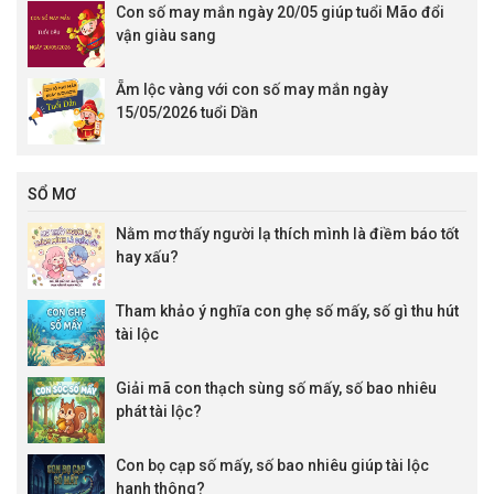
VĐQG Chi Lê
(FB CHIA gửi 8785)
Con số may mắn ngày 20/05 giúp tuổi Mão đổi
02:00
Huachipato
vs
Everton CD
vận giàu sang
04:30
Coquimbo Unido
vs
La Serena
Ẵm lộc vàng với con số may mắn ngày
VĐQG Colombia
(FB COLA gửi 8785)
15/05/2026 tuổi Dần
02:00
Santa Fe
vs
Boyaca Chico
02:00
Santa Fe
vs
Boyaca Chico
04:20
Fortaleza
vs
Cucuta
SỔ MƠ
06:25
Pereira
vs
Santa Fe
Nằm mơ thấy người lạ thích mình là điềm báo tốt
06:25
Deportes Tolima
vs
Inter Bogota
hay xấu?
06:25
Deportes Tolima
vs
Inter Bogota
08:05
Alianza Petrolera
vs
Atl. Bucaramanga
Tham khảo ý nghĩa con ghẹ số mấy, số gì thu hút
08:30
Deportivo Pasto
vs
Deportivo Cali
tài lộc
08:30
Deportivo Pasto
vs
Deportivo Cali
VĐQG Paraguay
(FB PARA gửi 8785)
Giải mã con thạch sùng số mấy, số bao nhiêu
02:00
Sportivo Ameliano
vs
Cerro Porteno
phát tài lộc?
VĐQG Uruguay
(FB URUA gửi 8785)
01:00
Liverpool P. (URU)
vs
Albion FC (URU)
Con bọ cạp số mấy, số bao nhiêu giúp tài lộc
hanh thông?
04:30
CA Torque
vs
CA Penarol