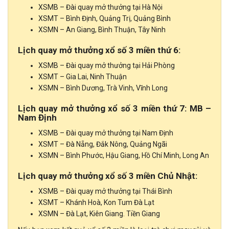
23:00
Gyori ETO
vs
Ferencvaros
XSMB – Đài quay mở thưởng tại Hà Nội
23:00
Paksi
vs
Kispest Honved
XSMT – Bình Định, Quảng Trị, Quảng Bình
23:00
Debreceni
vs
Nyiregyhaza
XSMN – An Giang, Bình Thuận, Tây Ninh
VĐQG Latvia
(FB LATA gửi 8785)
Lịch quay mở thưởng xổ số 3 miền thứ 6:
20:00
BFC Daugavpils
vs
FK Tukums 2000
XSMB – Đài quay mở thưởng tại Hải Phòng
VĐQG Na Uy
(FB NORA gửi 8785)
XSMT – Gia Lai, Ninh Thuận
19:00
Valerenga
vs
Bodo Glimt
XSMN – Bình Dương, Trà Vinh, Vĩnh Long
21:00
Viking
vs
Sarpsborg
Lịch quay mở thưởng xổ số 3 miền thứ 7: MB –
23:00
Lillestrom
vs
Rosenborg
Nam Định
VĐQG Phần Lan
(FB FINA gửi 8785)
XSMB – Đài quay mở thưởng tại Nam Định
19:00
AC Oulu
vs
Helsinki
XSMT – Đà Nẵng, Đắk Nông, Quảng Ngãi
21:00
Ilves Tampere
vs
IFK Mariehamn
XSMN – Bình Phước, Hậu Giang, Hồ Chí Minh, Long An
21:00
Inter Turku
vs
Lahti
21:00
KuPS
vs
TPS Turku
Lịch quay mở thưởng xổ số 3 miền Chủ Nhật:
23:00
Jaro
vs
VPS Vaasa
XSMB – Đài quay mở thưởng tại Thái Bình
VĐQG Romania
(FB RMNA gửi 8785)
XSMT – Khánh Hoà, Kon Tum Đà Lạt
XSMN – Đà Lạt, Kiên Giang. Tiền Giang
21:00
Farul Constanta
vs
FK Csikszereda
21:00
Botosani
vs
Corvinul Hunedoara