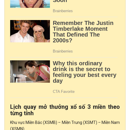
01:00
PSV Eindhoven
vs
Fortuna Sittard
02:00
AZ Alkmaar
vs
ADO Den Haag
VĐQG Nga
(FB NGA gửi 8785)
19:30
Krylya Sovetov
vs
Baltika
22:00
Lok. Moscow
vs
Akron Togliatti
00:30
Rostov
vs
CSKA Moscow
VĐQG Ba Lan
(FB POLA gửi 8785)
19:45
Radomiak Radom
vs
Gornik Zabrze
22:30
Lech Poznan
vs
Piast Gliwice
01:15
Korona Kielce
vs
Legia Wars.
VĐQG Bulgaria
(FB BULA gửi 8785)
21:00
Botev Vratsa
vs
Slavia Sofia
21:00
Cherno More
vs
Ludogorets
21:00
Dunav Ruse
vs
Arda Kardzhali
Lịch quay mở thưởng xổ số 3 miền theo
21:00
Septemvri Sofia
vs
Cska Sofia
từng tỉnh
21:00
Botev Plovdiv
vs
Spartak Varna
Khu vực Miền Bắc (XSMB) – Miền Trung (XSMT) – Miền Nam
21:00
Levski Sofia
vs
Lok. Plovdiv
(XSMN)