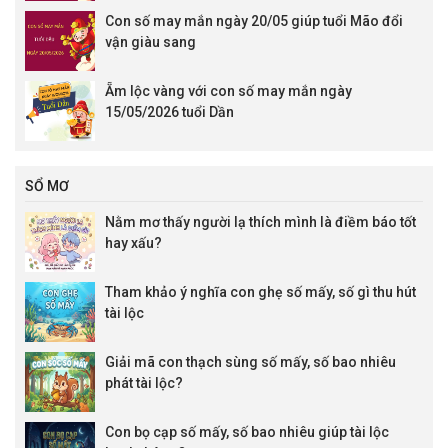
Con số may mắn ngày 20/05 giúp tuổi Mão đổi
vận giàu sang
Ẵm lộc vàng với con số may mắn ngày
15/05/2026 tuổi Dần
SỔ MƠ
Nằm mơ thấy người lạ thích mình là điềm báo tốt
hay xấu?
Tham khảo ý nghĩa con ghẹ số mấy, số gì thu hút
tài lộc
Giải mã con thạch sùng số mấy, số bao nhiêu
phát tài lộc?
Con bọ cạp số mấy, số bao nhiêu giúp tài lộc