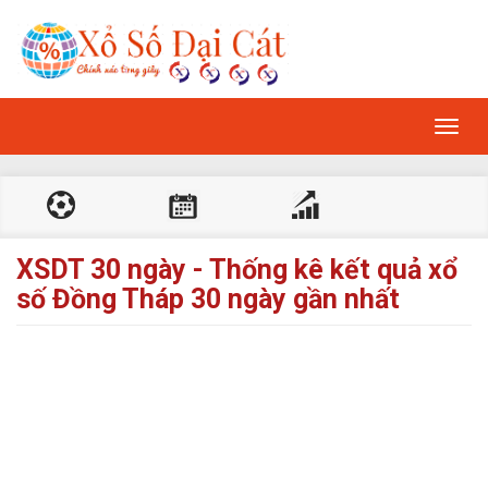
Toggl
navig
XSDT 30 ngày - Thống kê kết quả xổ
số Đồng Tháp 30 ngày gần nhất