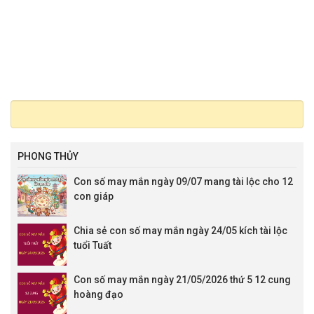
PHONG THỦY
Con số may mắn ngày 09/07 mang tài lộc cho 12
con giáp
Chia sẻ con số may mắn ngày 24/05 kích tài lộc
tuổi Tuất
Con số may mắn ngày 21/05/2026 thứ 5 12 cung
hoàng đạo