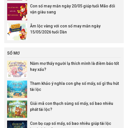
Con số may mắn ngày 20/05 giúp tuổi Mão đổi
vận giàu sang
Ẵm lộc vàng với con số may mắn ngày
15/05/2026 tuổi Dần
SỔ MƠ
Nằm mơ thấy người lạ thích mình là điềm báo tốt
hay xấu?
Tham khảo ý nghĩa con ghẹ số mấy, số gì thu hút
tài lộc
Giải mã con thạch sùng số mấy, số bao nhiêu
phát tài lộc?
Con bọ cạp số mấy, số bao nhiêu giúp tài lộc