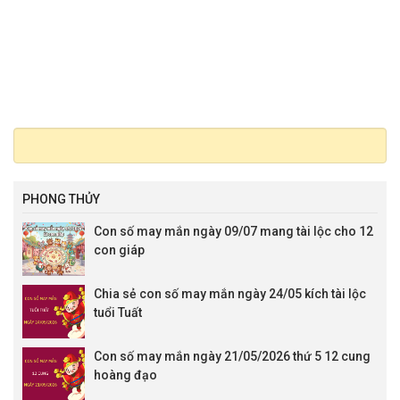
PHONG THỦY
Con số may mắn ngày 09/07 mang tài lộc cho 12
con giáp
Chia sẻ con số may mắn ngày 24/05 kích tài lộc
tuổi Tuất
Con số may mắn ngày 21/05/2026 thứ 5 12 cung
hoàng đạo