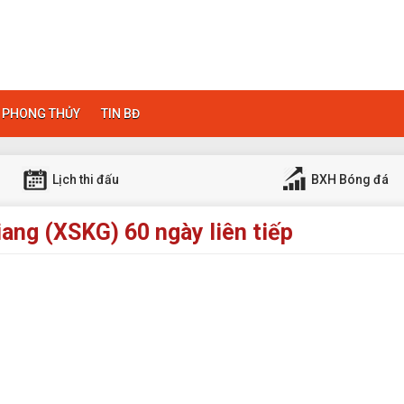
PHONG THỦY
TIN BĐ
Lịch thi đấu
BXH Bóng đá
iang (XSKG) 60 ngày liên tiếp