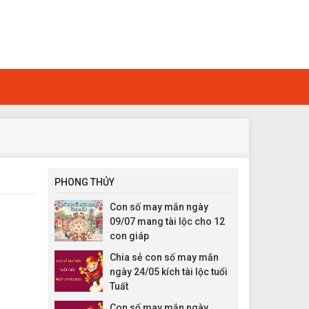
PHONG THỦY
Con số may mắn ngày
09/07 mang tài lộc cho 12
con giáp
Chia sẻ con số may mắn
ngày 24/05 kích tài lộc tuổi
Tuất
Con số may mắn ngày