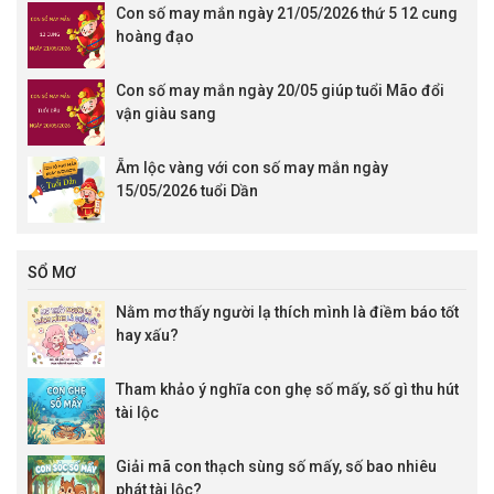
Con số may mắn ngày 21/05/2026 thứ 5 12 cung
hoàng đạo
Con số may mắn ngày 20/05 giúp tuổi Mão đổi
vận giàu sang
Ẵm lộc vàng với con số may mắn ngày
15/05/2026 tuổi Dần
SỔ MƠ
Nằm mơ thấy người lạ thích mình là điềm báo tốt
hay xấu?
Tham khảo ý nghĩa con ghẹ số mấy, số gì thu hút
tài lộc
Giải mã con thạch sùng số mấy, số bao nhiêu
phát tài lộc?