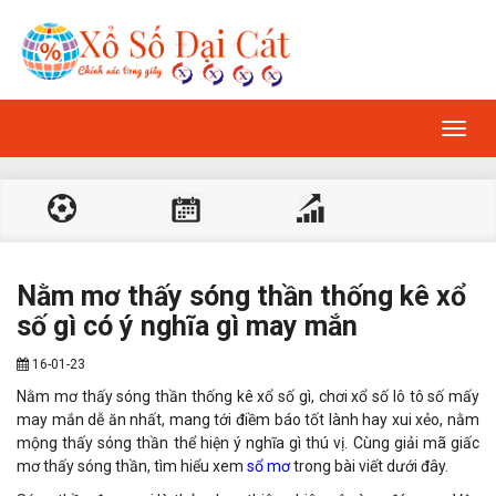
Toggl
navig
Nằm mơ thấy sóng thần thống kê xổ
số gì có ý nghĩa gì may mắn
16-01-23
Nằm mơ thấy sóng thần thống kê xổ số gì, chơi xổ số lô tô số mấy
may mắn dễ ăn nhất, mang tới điềm báo tốt lành hay xui xẻo, nằm
mộng thấy sóng thần thể hiện ý nghĩa gì thú vị. Cùng giải mã giấc
mơ thấy sóng thần, tìm hiểu xem
sổ mơ
trong bài viết dưới đây.