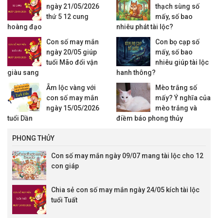
ngày 21/05/2026
thạch sùng số
thứ 5 12 cung
mấy, số bao
hoàng đạo
nhiêu phát tài lộc?
Con số may mắn
Con bọ cạp số
ngày 20/05 giúp
mấy, số bao
tuổi Mão đổi vận
nhiêu giúp tài lộc
giàu sang
hanh thông?
Ẵm lộc vàng với
Mèo trắng số
con số may mắn
mấy? Ý nghĩa của
ngày 15/05/2026
mèo trắng và
tuổi Dần
điềm báo phong thủy
PHONG THỦY
Con số may mắn ngày 09/07 mang tài lộc cho 12
con giáp
Chia sẻ con số may mắn ngày 24/05 kích tài lộc
tuổi Tuất