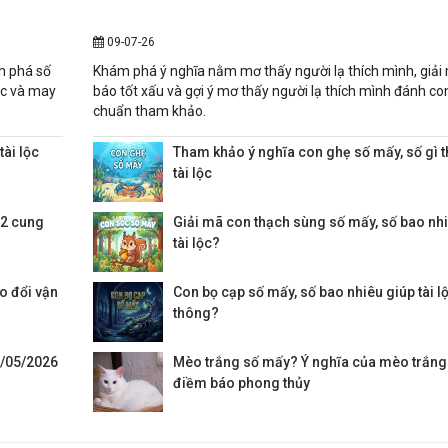
09-07-26
m phá số
Khám phá ý nghĩa nằm mơ thấy người lạ thích mình, giải
ệc và may
báo tốt xấu và gợi ý mơ thấy người lạ thích mình đánh con
chuẩn tham khảo.
ài lộc
Tham khảo ý nghĩa con ghẹ số mấy, số gì t
tài lộc
12 cung
Giải mã con thạch sùng số mấy, số bao nhi
tài lộc?
o đổi vận
Con bọ cạp số mấy, số bao nhiêu giúp tài l
thông?
5/05/2026
Mèo trắng số mấy? Ý nghĩa của mèo trắng
điềm báo phong thủy