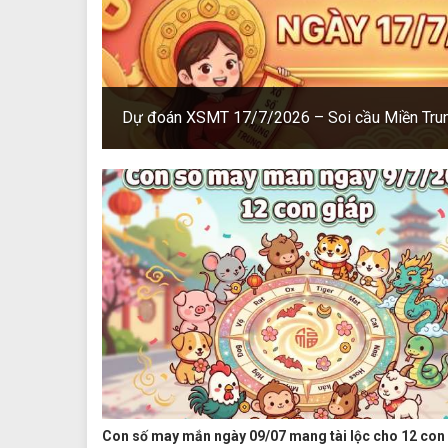
Dự đoán XSMN 13/7/2026 – Soi cầu Miền Nam
Con số may mắn ngày 09/07 mang tài lộc cho 12 con