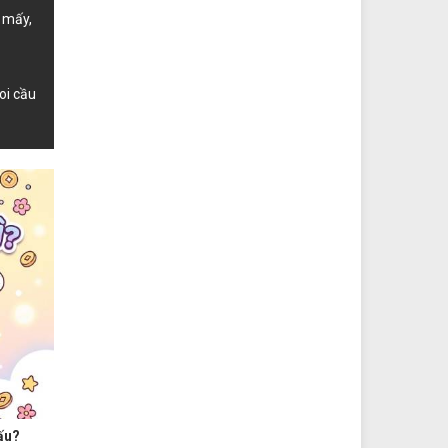
 mấy,
oi cầu
ấu?