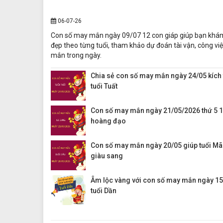
06-07-26
Con số may mắn ngày 09/07 12 con giáp giúp bạn khá
đẹp theo từng tuổi, tham khảo dự đoán tài vận, công vi
mắn trong ngày.
Chia sẻ con số may mắn ngày 24/05 kích t
tuổi Tuất
Con số may mắn ngày 21/05/2026 thứ 5 
hoàng đạo
Con số may mắn ngày 20/05 giúp tuổi Mã
giàu sang
Ẵm lộc vàng với con số may mắn ngày 1
tuổi Dần