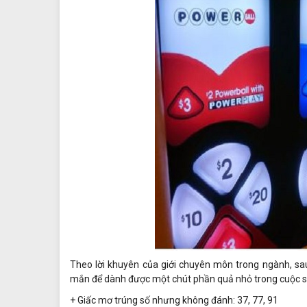
Theo lời khuyên của giới chuyên môn trong ngành, sa
mắn để dành được một chút phần quả nhỏ trong cuộc s
+ Giấc mơ trúng số nhưng không đánh: 37, 77, 91