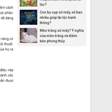
lộc?
 tìm cách
Con bọ cạp số mấy, số bao
bội phần.
nhiêu giúp tài lộc hanh
, dễ dàng
thông?
Mèo trắng số mấy? Ý nghĩa
của mèo trắng và điềm
 năng có
báo phong thủy
ối thoát.
của họ ra
điều này
thành các
thân được