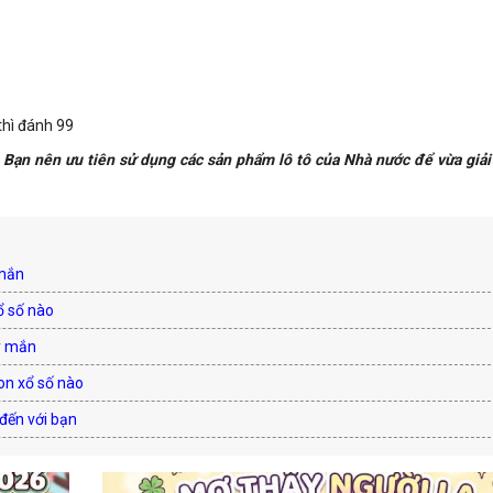
thì đánh 99
. Bạn nên ưu tiên sử dụng các sản phẩm lô tô của Nhà nước để vừa giải
 mắn
ổ số nào
y mắn
on xổ số nào
 đến với bạn