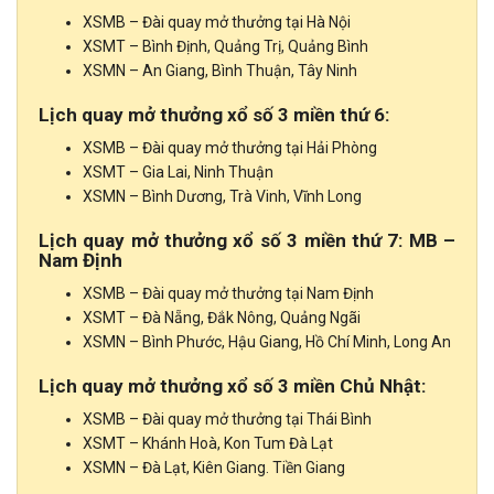
21:00
Lok. Sofia
vs
CSKA 1948 Sofia
XSMB – Đài quay mở thưởng tại Hà Nội
VĐQG Croatia
(FB CROA gửi 8785)
XSMT – Bình Định, Quảng Trị, Quảng Bình
23:30
Rudes Zagreb
vs
NK Osijek
XSMN – An Giang, Bình Thuận, Tây Ninh
02:00
Lok. Zagreb
vs
HNK Gorica
Lịch quay mở thưởng xổ số 3 miền thứ 6:
VĐQG Estonia
(FB ESTA gửi 8785)
XSMB – Đài quay mở thưởng tại Hải Phòng
21:00
Paide Linname.
vs
Parnu JK Vaprus
XSMT – Gia Lai, Ninh Thuận
23:00
Trans Narva
vs
Nomme Kalju
XSMN – Bình Dương, Trà Vinh, Vĩnh Long
VĐQG Georgia
(FB GEOA gửi 8785)
Lịch quay mở thưởng xổ số 3 miền thứ 7: MB –
21:00
Dinamo Batumi
vs
Gagra Tbilisi
Nam Định
21:00
FC Iberia 1999
vs
Dila Gori
XSMB – Đài quay mở thưởng tại Nam Định
21:00
FC Rustavi
vs
Torpedo Kut.
XSMT – Đà Nẵng, Đắk Nông, Quảng Ngãi
21:00
FC Spaeri
vs
Dinamo Tbilisi
XSMN – Bình Phước, Hậu Giang, Hồ Chí Minh, Long An
21:00
Meshakhte Tkibuli
vs
Samgurali Tskh.
VĐQG Hungary
(FB HUNA gửi 8785)
Lịch quay mở thưởng xổ số 3 miền Chủ Nhật:
23:00
MTK Budapest
vs
Puskas Akademia
XSMB – Đài quay mở thưởng tại Thái Bình
23:00
Kisvarda FC
vs
Ujpest
XSMT – Khánh Hoà, Kon Tum Đà Lạt
XSMN – Đà Lạt, Kiên Giang. Tiền Giang
23:00
Vasas Budapest
vs
Zalaegerzseg