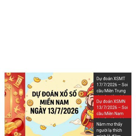
Dự đoán XSMT
17/7/2026 – Soi
cầu Miền Trung
thứ 6 miễn phí
Dự đoán XSMN
13/7/2026 – Soi
cầu Miền Nam
thứ 2 miễn phí
Nằm mơ thấy
người lạ thích