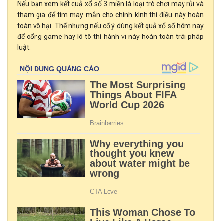
23:00
Gyori ETO
vs
Ferencvaros
Nếu bạn xem kết quả xổ số 3 miền là loại trò chơi may rủi và
23:00
Paksi
vs
Kispest Honved
tham gia để tìm may mắn cho chính kình thì điều này hoàn
toàn vô hại. Thế nhưng nếu cố ý dùng kết quả xổ số hôm nay
23:00
Debreceni
vs
Nyiregyhaza
để cổng game hay lô tô thì hành vi này hoàn toàn trái pháp
VĐQG Latvia
(FB LATA gửi 8785)
luật.
20:00
BFC Daugavpils
vs
FK Tukums 2000
VĐQG Na Uy
(FB NORA gửi 8785)
19:00
Valerenga
vs
Bodo Glimt
21:00
Viking
vs
Sarpsborg
23:00
Lillestrom
vs
Rosenborg
VĐQG Phần Lan
(FB FINA gửi 8785)
19:00
AC Oulu
vs
Helsinki
21:00
Ilves Tampere
vs
IFK Mariehamn
21:00
Inter Turku
vs
Lahti
21:00
KuPS
vs
TPS Turku
23:00
Jaro
vs
VPS Vaasa
VĐQG Romania
(FB RMNA gửi 8785)
21:00
Farul Constanta
vs
FK Csikszereda
21:00
Botosani
vs
Corvinul Hunedoara