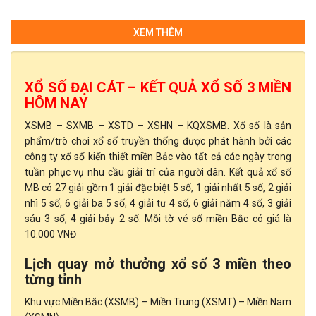
01:45
Pau FC
vs
Annecy FC
XEM THÊM
01:45
Dunkerque
vs
Grenoble
01:45
Boulogne
vs
Nancy
01:45
Metz
vs
Guingamp
XỔ SỐ ĐẠI CÁT – KẾT QUẢ XỔ SỐ 3 MIỀN
01:45
Montpellier
vs
Dijon
HÔM NAY
01:45
Nantes
vs
Red Star 93
01:45
Sochaux
vs
Saint Etienne
XSMB – SXMB – XSTD – XSHN – KQXSMB. Xổ số là sản
phẩm/trò chơi xổ số truyền thống được phát hành bởi các
VĐQG Scotland
(FB SCOA gửi 8785)
công ty xổ số kiến thiết miền Bắc vào tất cả các ngày trong
21:00
St. Mirren
vs
St. Johnstone
tuần phục vụ nhu cầu giải trí của người dân. Kết quả xổ số
21:00
Dundee
vs
Aberdeen
MB có 27 giải gồm 1 giải đặc biệt 5 số, 1 giải nhất 5 số, 2 giải
VĐQG Bồ Đào Nha
(FB BDNA gửi 8785)
nhì 5 số, 6 giải ba 5 số, 4 giải tư 4 số, 6 giải năm 4 số, 3 giải
21:30
Maritimo
vs
Casa Pia AC
sáu 3 số, 4 giải bảy 2 số. Mỗi tờ vé số miền Bắc có giá là
10.000 VNĐ
00:00
Vitoria Guimaraes
vs
Arouca
02:30
Amadora
vs
Sporting Lisbon
Lịch quay mở thưởng xổ số 3 miền theo
VĐQG Hà Lan
(FB HLA gửi 8785)
từng tỉnh
21:30
NEC Nijmegen
vs
Telstar
Khu vực Miền Bắc (XSMB) – Miền Trung (XSMT) – Miền Nam
23:45
Go Ahead Eagles
vs
Willem II