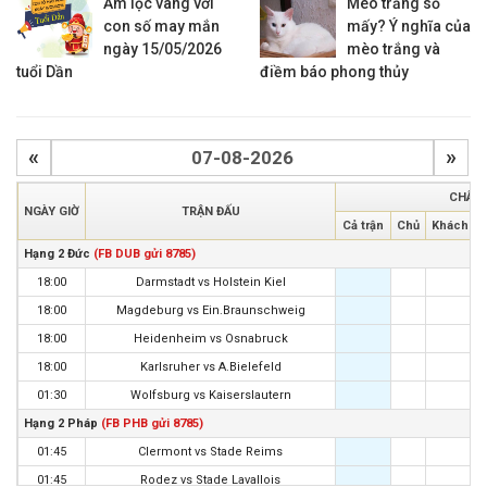
Ẵm lộc vàng với
Mèo trắng số
con số may mắn
mấy? Ý nghĩa của
ngày 15/05/2026
mèo trắng và
tuổi Dần
điềm báo phong thủy
«
»
CHÂU 
NGÀY GIỜ
TRẬN ĐẤU
Cả trận
Chủ
Khách
H
Hạng 2 Đức
(FB DUB gửi 8785)
18:00
Darmstadt
vs
Holstein Kiel
18:00
Magdeburg
vs
Ein.Braunschweig
18:00
Heidenheim
vs
Osnabruck
18:00
Karlsruher
vs
A.Bielefeld
01:30
Wolfsburg
vs
Kaiserslautern
Hạng 2 Pháp
(FB PHB gửi 8785)
01:45
Clermont
vs
Stade Reims
01:45
Rodez
vs
Stade Lavallois