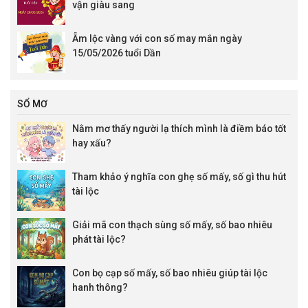
VĐQG Chi Lê
(FB CHIA gửi 8785)
vận giàu sang
02:00
Huachipato
vs
Everton CD
Ẵm lộc vàng với con số may mắn ngày
04:30
Coquimbo Unido
vs
La Serena
15/05/2026 tuổi Dần
VĐQG Colombia
(FB COLA gửi 8785)
02:00
Santa Fe
vs
Boyaca Chico
02:00
Santa Fe
vs
Boyaca Chico
SỔ MƠ
04:20
Fortaleza
vs
Cucuta
06:25
Pereira
vs
Santa Fe
Nằm mơ thấy người lạ thích mình là điềm báo tốt
hay xấu?
06:25
Deportes Tolima
vs
Inter Bogota
06:25
Deportes Tolima
vs
Inter Bogota
Tham khảo ý nghĩa con ghẹ số mấy, số gì thu hút
08:05
Alianza Petrolera
vs
Atl. Bucaramanga
tài lộc
08:30
Deportivo Pasto
vs
Deportivo Cali
08:30
Deportivo Pasto
vs
Deportivo Cali
Giải mã con thạch sùng số mấy, số bao nhiêu
VĐQG Paraguay
(FB PARA gửi 8785)
phát tài lộc?
02:00
Sportivo Ameliano
vs
Cerro Porteno
VĐQG Uruguay
(FB URUA gửi 8785)
Con bọ cạp số mấy, số bao nhiêu giúp tài lộc
hanh thông?
01:00
Liverpool P. (URU)
vs
Albion FC (URU)
04:30
CA Torque
vs
CA Penarol