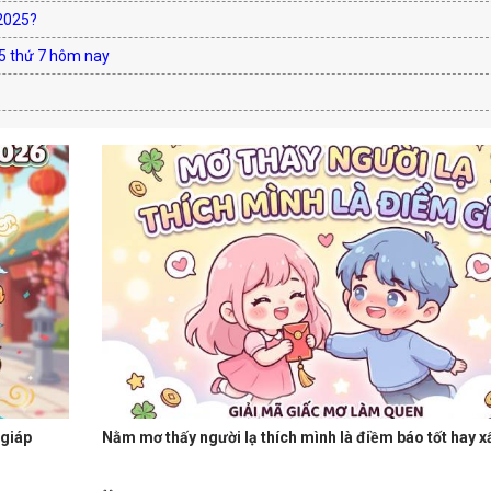
/2025?
5 thứ 7 hôm nay
 giáp
Nằm mơ thấy người lạ thích mình là điềm báo tốt hay x