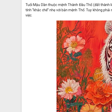
Tuổi Mậu Dần thuộc mệnh Thành Đầu Thổ (đất thành lũ
tính “khắc chế” nhẹ với bản mệnh Thổ. Tuy không phải
việc.