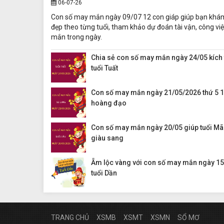
06-07-26
Con số may mắn ngày 09/07 12 con giáp giúp bạn khá
đẹp theo từng tuổi, tham khảo dự đoán tài vận, công vi
mắn trong ngày.
Chia sẻ con số may mắn ngày 24/05 kích t
tuổi Tuất
Con số may mắn ngày 21/05/2026 thứ 5 
hoàng đạo
Con số may mắn ngày 20/05 giúp tuổi Mã
giàu sang
Ẵm lộc vàng với con số may mắn ngày 1
tuổi Dần
TRANG CHỦ
XSMB
XSMT
XSMN
SỔ MƠ