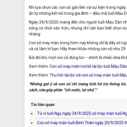
Khi lựa chọn các con số gắn liền với sự kiện trong ng
ẩn từ những kết nối trong gia đình – điều mà tuổi Mậu D
Ngày 24/9/2025 mang đến cho người tuổi Mậu Dần nhi
sống có chút xáo trộn, nhưng chỉ cần bạn biết chọn lọ
nhàng.
Con số may mắn trong hôm nay không chỉ là dãy số ngẫu
và cả tâm trí bạn. Hãy tham khảo những con số như 29 –
Bởi đôi khi, một con số đúng lúc – chính là chiếc chìa
Xem thêm:
Con số may mắn mở lối tài lộc tuổi Mậu Dầ
Xem thêm:
Thu hút tài lộc với con số may mắn tuổi M
"Những gợi ý về con số chỉ mang tính hỗ trợ thông tin
cách, vừa góp phần “ích nước, lợi nhà”."
Tin liên quan
Tử vi tuổi Ngọ ngày 24/9/2025 số may mắn tuổi N
Con số may mắn tuổi Bính Thân ngày 20/9/2025 t