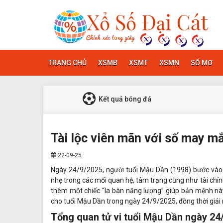
TRANG CHỦ
XSMB
XSMT
XSMN
SỔ MƠ
Kết quả bóng đá
Tài lộc viên mãn với số may m
22-09-25
Ngày 24/9/2025, người tuổi Mậu Dần (1998) bước vào 
nhẹ trong các mối quan hệ, tâm trạng cũng như tài chín
thêm một chiếc “la bàn năng lượng” giúp bản mệnh này c
cho tuổi Mậu Dần trong ngày 24/9/2025, đồng thời giả
Tổng quan tử vi tuổi Mậu Dần ngày 24