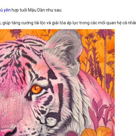
hú yên
hợp tuổi Mậu Dần như sau:
giúp tăng cường tài lộc và giải tỏa áp lực trong các mối quan hệ cá nhâ