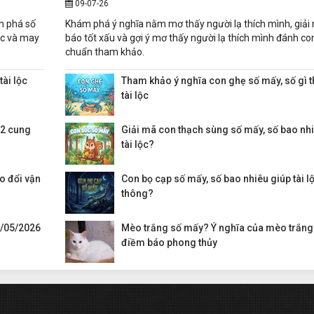
09-07-26
m phá số
Khám phá ý nghĩa nằm mơ thấy người lạ thích mình, giải
ệc và may
báo tốt xấu và gợi ý mơ thấy người lạ thích mình đánh con
chuẩn tham khảo.
ài lộc
Tham khảo ý nghĩa con ghẹ số mấy, số gì t
tài lộc
12 cung
Giải mã con thạch sùng số mấy, số bao nhi
tài lộc?
o đổi vận
Con bọ cạp số mấy, số bao nhiêu giúp tài l
thông?
5/05/2026
Mèo trắng số mấy? Ý nghĩa của mèo trắng
điềm báo phong thủy