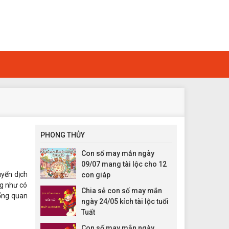
PHONG THỦY
Con số may mắn ngày
09/07 mang tài lộc cho 12
uyển dịch
con giáp
ng như có
Chia sẻ con số may mắn
tổng quan
ngày 24/05 kích tài lộc tuổi
Tuất
Con số may mắn ngày