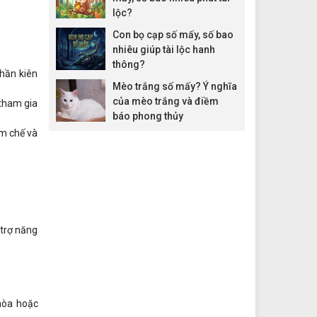
lộc?
Con bọ cạp số mấy, số bao
nhiêu giúp tài lộc hanh
thông?
thần kiên
Mèo trắng số mấy? Ý nghĩa
của mèo trắng và điềm
 tham gia
báo phong thủy
ềm chế và
 trợ năng
 hòa hoặc