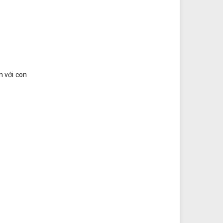
n với con