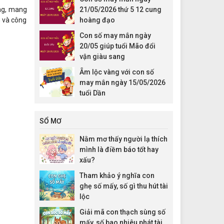
ợng, mang
21/05/2026 thứ 5 12 cung
n và công
hoàng đạo
Con số may mắn ngày
20/05 giúp tuổi Mão đổi
vận giàu sang
Ẵm lộc vàng với con số
may mắn ngày 15/05/2026
tuổi Dần
SỔ MƠ
Nằm mơ thấy người lạ thích
mình là điềm báo tốt hay
xấu?
Tham khảo ý nghĩa con
ghẹ số mấy, số gì thu hút tài
lộc
Giải mã con thạch sùng số
mấy, số bao nhiêu phát tài