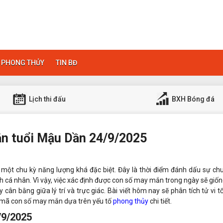
PHONG THỦY
TIN BĐ
Lịch thi đấu
BXH Bóng đá
ắn tuổi Mậu Dần 24/9/2025
một chu kỳ năng lượng khá đặc biệt. Đây là thời điểm đánh dấu sự ch
h cá nhân. Vì vậy, việc xác định được con số may mắn trong ngày sẽ giố
ân bằng giữa lý trí và trực giác. Bài viết hôm nay sẽ phân tích tử vi 
i mã con số may mắn dựa trên yếu tố
phong thủy
chi tiết.
/9/2025