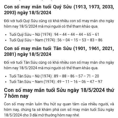
Con số may mắn tuổi Quý Sửu (1913, 1973, 2033,
2093) ngày 18/5/2024
Đối với tuổi Quý Sửu cũng có khá nhiều con số may mắn cho ngày
hôm nay 18/5/2024 mà mọi người có thể tham khảo qua.
Tuổi Quý Sửu – Nữ (1974) : 94 – 44 – 44 – 44 – 65 – 61
Tuổi Quý Sửu – Nam (1974) : 56 – 04 – 15 – 53 – 83 – 86
Con số may mắn tuổi Tân Sửu (1901, 1961, 2021,
2081) ngày 18/5/2024
Đối với tuổi Tân Sửu cũng có khá nhiều con số may mắn cho ngày
hôm nay 18/5/2024 mà mọi người có thể tham khảo qua.
Tuổi Tân Sửu – Nữ (1974) : 89 – 88 – 86 – 57 – 71 – 20
Tuổi Tân Sửu – Nam (1974) : 49 – 11 – 16 – 06 – 47 – 97
Con số may mắn tuổi Sửu ngày 18/5/2024 thứ
7 hôm nay
Con số may mắn luôn thu hút sự quan tâm của nhiều người, và
hôm nay, chúng ta sẽ khám phá con số may mắn tuổi Sửu ngày
18/5/2024 cho 3 đài mở thưởng hôm nay nhé.