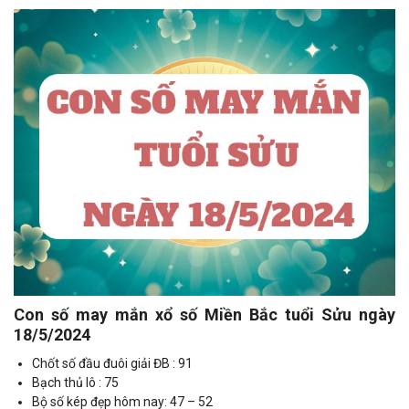
Con số may mắn xổ số Miền Bắc tuổi Sửu ngày
18/5/2024
Chốt số đầu đuôi giải ĐB : 91
Bạch thủ lô : 75
Bộ số kép đẹp hôm nay: 47 – 52