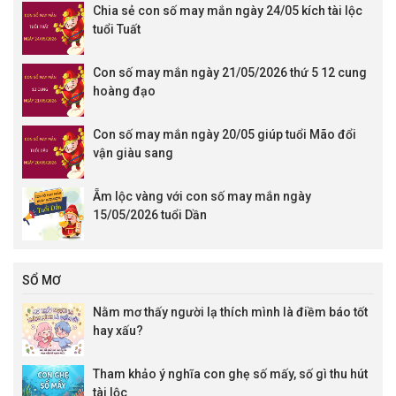
Chia sẻ con số may mắn ngày 24/05 kích tài lộc
tuổi Tuất
Con số may mắn ngày 21/05/2026 thứ 5 12 cung
hoàng đạo
Con số may mắn ngày 20/05 giúp tuổi Mão đổi
vận giàu sang
Ẵm lộc vàng với con số may mắn ngày
15/05/2026 tuổi Dần
SỔ MƠ
Nằm mơ thấy người lạ thích mình là điềm báo tốt
hay xấu?
Tham khảo ý nghĩa con ghẹ số mấy, số gì thu hút
tài lộc