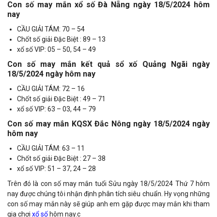
Con số may mắn xổ số Đà Nẵng ngày 18/5/2024 hôm
nay
CẦU GIẢI TÁM: 70 – 54
Chốt số giải Đặc Biệt : 89 – 13
xổ số VIP: 05 – 50, 54 – 49
Con số may mắn kết quả sổ xố Quảng Ngãi ngày
18/5/2024 ngày hôm nay
CẦU GIẢI TÁM: 72 – 16
Chốt số giải Đặc Biệt : 49 – 71
xổ số VIP: 63 – 03, 44 – 79
Con số may mắn KQSX Đắc Nông ngày 18/5/2024 ngày
hôm nay
CẦU GIẢI TÁM: 63 – 11
Chốt số giải Đặc Biệt : 27 – 38
xổ số VIP: 51 – 37, 24 – 28
Trên đó là con số may mắn tuổi Sửu ngày 18/5/2024 Thứ 7 hôm
nay được chúng tôi nhận định phân tích siêu chuẩn. Hy vọng những
con số may mắn này sẽ giúp anh em gặp được may mắn khi tham
gia chơi
xổ số
hôm nay.c