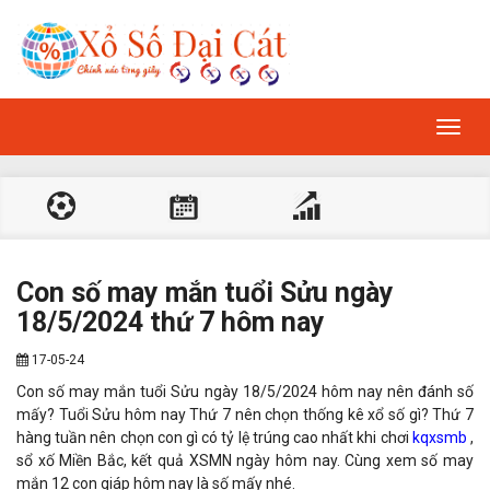
Toggl
navig
Con số may mắn tuổi Sửu ngày
18/5/2024 thứ 7 hôm nay
17-05-24
Con số may mắn tuổi Sửu ngày 18/5/2024 hôm nay nên đánh số
mấy? Tuổi Sửu hôm nay Thứ 7 nên chọn thống kê xổ số gì? Thứ 7
hàng tuần nên chọn con gì có tỷ lệ trúng cao nhất khi chơi
kqxsmb
,
sổ xố Miền Bắc, kết quả XSMN ngày hôm nay. Cùng xem số may
mắn 12 con giáp hôm nay là số mấy nhé.