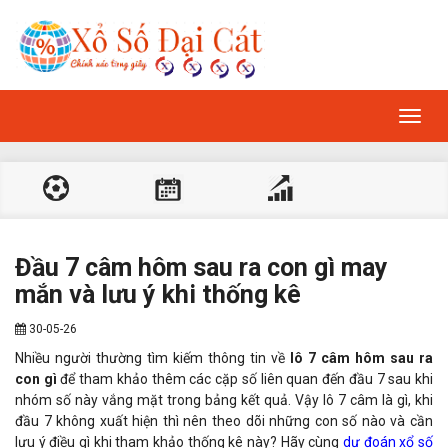
Toggl
navig
Đầu 7 câm hôm sau ra con gì may
mắn và lưu ý khi thống kê
30-05-26
Nhiều người thường tìm kiếm thông tin về
lô 7 câm hôm sau ra
con gì
để tham khảo thêm các cặp số liên quan đến đầu 7 sau khi
nhóm số này vắng mặt trong bảng kết quả. Vậy lô 7 câm là gì, khi
đầu 7 không xuất hiện thì nên theo dõi những con số nào và cần
lưu ý điều gì khi tham khảo thống kê này? Hãy cùng
dự đoán xổ số