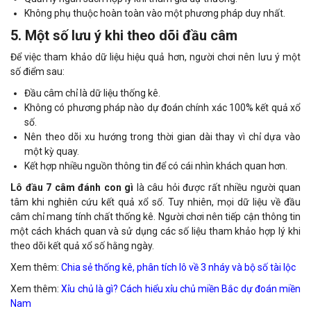
Không phụ thuộc hoàn toàn vào một phương pháp duy nhất.
5. Một số lưu ý khi theo dõi đầu câm
Để việc tham khảo dữ liệu hiệu quả hơn, người chơi nên lưu ý một
số điểm sau:
Đầu câm chỉ là dữ liệu thống kê.
Không có phương pháp nào dự đoán chính xác 100% kết quả xổ
số.
Nên theo dõi xu hướng trong thời gian dài thay vì chỉ dựa vào
một kỳ quay.
Kết hợp nhiều nguồn thông tin để có cái nhìn khách quan hơn.
Lô đầu 7 câm đánh con gì
là câu hỏi được rất nhiều người quan
tâm khi nghiên cứu kết quả xổ số. Tuy nhiên, mọi dữ liệu về đầu
câm chỉ mang tính chất thống kê. Người chơi nên tiếp cận thông tin
một cách khách quan và sử dụng các số liệu tham khảo hợp lý khi
theo dõi kết quả xổ số hằng ngày.
Xem thêm:
Chia sẻ thống kê, phân tích lô về 3 nháy và bộ số tài lộc
Xem thêm:
Xỉu chủ là gì? Cách hiểu xỉu chủ miền Bắc dự đoán miền
Nam