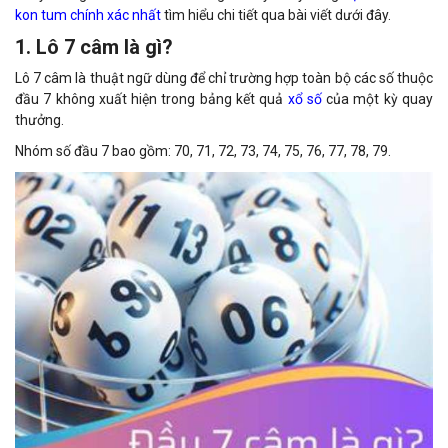
kon tum chính xác nhất
tìm hiểu chi tiết qua bài viết dưới đây.
1. Lô 7 câm là gì?
Lô 7 câm là thuật ngữ dùng để chỉ trường hợp toàn bộ các số thuộc
đầu 7 không xuất hiện trong bảng kết quả
xổ số
của một kỳ quay
thưởng.
Nhóm số đầu 7 bao gồm: 70, 71, 72, 73, 74, 75, 76, 77, 78, 79.