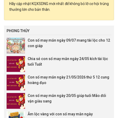
Hãy cập nhật KQXS
DNG
mới nhất để không bỏ lỡ cơ hội trúng
thưởng lớn cho bản thân.
PHONG THỦY
Con số may mắn ngày 09/07 mang tài lộc cho 12
con giáp
Chia sẻ con số may mắn ngày 24/05 kích tài lộc
tuổi Tuất
Con số may mắn ngày 21/05/2026 thứ 5 12 cung
hoàng đạo
Con số may mắn ngày 20/05 giúp tuổi Mão đổi
vận giàu sang
Ẵm lộc vàng với con số may mắn ngày