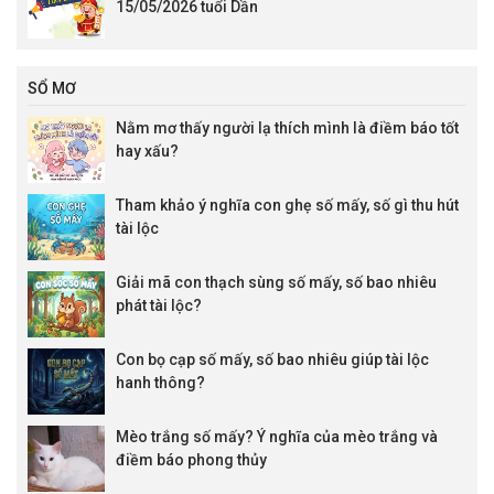
15/05/2026 tuổi Dần
SỔ MƠ
Nằm mơ thấy người lạ thích mình là điềm báo tốt
hay xấu?
Tham khảo ý nghĩa con ghẹ số mấy, số gì thu hút
tài lộc
Giải mã con thạch sùng số mấy, số bao nhiêu
phát tài lộc?
Con bọ cạp số mấy, số bao nhiêu giúp tài lộc
hanh thông?
Mèo trắng số mấy? Ý nghĩa của mèo trắng và
điềm báo phong thủy