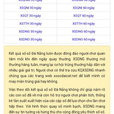
XSQNI 30 ngày
XSQNI 60 ngày
XSQT 30 ngày
XSQT 60 ngày
XSTTH 30 ngày
XSTTH 60 ngày
XSDNG 30 ngày
XSDNG 60 ngày
XSDNO 30 ngày
XSDNO 60 ngày
Kết quả xổ số
Đà Nẵng
luôn được đông đảo người chơi quan
tâm mỗi khi đến ngày quay thưởng. XS
DNG
thường mở
thưởng hàng tuần, mang lại cơ hội trúng thưởng hấp dẫn với
nhiều giải giá trị. Người chơi có thể tra cứu KQXS
DNG
nhanh
chóng qua các trang web xosodaicat.net để biết mình có
may mắn trúng giải hay không.
Việc theo dõi kết quả xổ số
Đà Nẵng
không chỉ giúp nắm rõ
các con số đã về mà còn hỗ trợ người chơi phân tích, thống
kê tần suất xuất hiện của các cặp số để lựa chọn cho lần chơi
tiếp theo. Với hình thức quay số minh bạch, XS
DNG
mang
đến sự tin tưởng và hứng thú cho cộng đồng yêu thích xổ số.