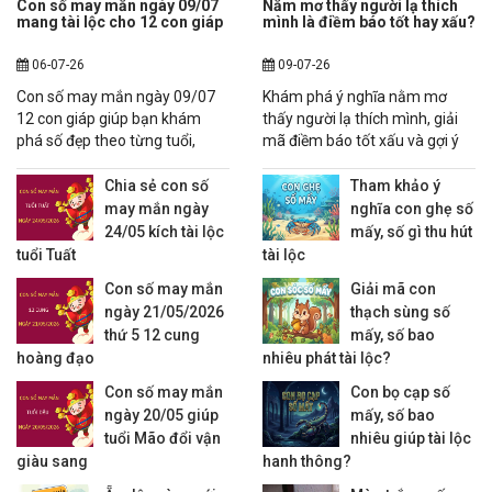
Con số may mắn ngày 09/07
Nằm mơ thấy người lạ thích
mang tài lộc cho 12 con giáp
mình là điềm báo tốt hay xấu?
06-07-26
09-07-26
Con số may mắn ngày 09/07
Khám phá ý nghĩa nằm mơ
12 con giáp giúp bạn khám
thấy người lạ thích mình, giải
phá số đẹp theo từng tuổi,
mã điềm báo tốt xấu và gợi ý
tham khảo dự đoán tài vận,
mơ thấy người lạ thích mình
công việc và may mắn trong
đánh con gì chuẩn tham khảo.
Chia sẻ con số
Tham khảo ý
ngày.
may mắn ngày
nghĩa con ghẹ số
24/05 kích tài lộc
mấy, số gì thu hút
tuổi Tuất
tài lộc
Con số may mắn
Giải mã con
ngày 21/05/2026
thạch sùng số
thứ 5 12 cung
mấy, số bao
hoàng đạo
nhiêu phát tài lộc?
Con số may mắn
Con bọ cạp số
ngày 20/05 giúp
mấy, số bao
tuổi Mão đổi vận
nhiêu giúp tài lộc
giàu sang
hanh thông?