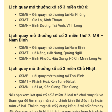
Lịch quay mở thưởng xổ số 3 miền thứ 6:
XSMB – Đài quay mở thưởng tại Hải Phòng
XSMT – Gia Lai, Ninh Thuận
XSMN – Bình Dương, Trà Vinh, Vĩnh Long
Lịch quay mở thưởng xổ số 3 miền thứ 7: MB –
Nam Định
XSMB – Đài quay mở thưởng tại Nam Định
XSMT – Đà Nẵng, Đắk Nông, Quảng Ngãi
XSMN – Bình Phước, Hậu Giang, Hồ Chí Minh, Long An
Lịch quay mở thưởng xổ số 3 miền Chủ Nhật:
XSMB – Đài quay mở thưởng tại Thái Bình
XSMT – Khánh Hoà, Kon Tum Đà Lạt
XSMN – Đà Lạt, Kiên Giang. Tiền Giang
Nếu bạn xem kết quả xổ số 3 miền là loại trò chơi may rủi và
tham gia để tìm may mắn cho chính kình thì điều này hoàn
toàn vô hại. Thế nhưng nếu cố ý dùng kết quả xổ số hôm nay
để cổng game hay lô tô thì hành vi này hoàn toàn trái pháp