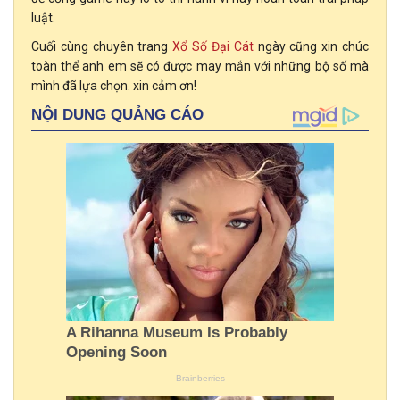
luật.
Cuối cùng chuyên trang
Xổ Số Đại Cát
ngày cũng xin chúc
toàn thể anh em sẽ có được may mắn với những bộ số mà
mình đã lựa chọn. xin cảm ơn!