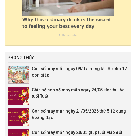
PHONG THỦY
Con số may mắn ngày 09/07 mang tài lộc cho 12
con giáp
Chia sẻ con số may mắn ngày 24/05 kích tài lộc
tuổi Tuất
Con số may mắn ngày 21/05/2026 thứ 5 12 cung
hoàng đạo
Con số may mắn ngày 20/05 giúp tuổi Mão đổi