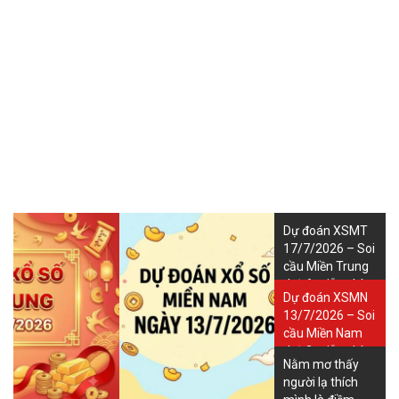
Dự đoán XSMT
17/7/2026 – Soi
cầu Miền Trung
thứ 6 miễn phí
Dự đoán XSMN
13/7/2026 – Soi
cầu Miền Nam
thứ 2 miễn phí
Nằm mơ thấy
người lạ thích