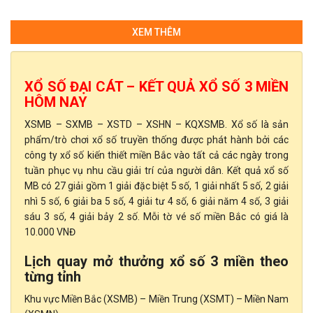
VĐQG Iceland
(FB ICEA gửi 8785)
XEM THÊM
02:15
Fram Rey.
vs
KR Reykjavik
1/4 : 0
0.89
0.99
0 :
VĐQG Latvia
(FB LATA gửi 8785)
23:30
Rigas Futbola Skola
vs
FK Grobina
0 : 2 1/4
0.94
0.88
0 :
XỔ SỐ ĐẠI CÁT – KẾT QUẢ XỔ SỐ 3 MIỀN
VĐQG Lithuania
(FB LITA gửi 8785)
HÔM NAY
22:45
TransINVEST
vs
FK Panevezys
0 : 3/4
0.87
0.89
0 : 
23:30
FK Riteriai
vs
VMFD Zalgiris
XSMB – SXMB – XSTD – XSHN – KQXSMB. Xổ số là sản
phẩm/trò chơi xổ số truyền thống được phát hành bởi các
VĐQG Romania
(FB RMNA gửi 8785)
công ty xổ số kiến thiết miền Bắc vào tất cả các ngày trong
22:30
Botosani
vs
Corvinul Hunedoara
tuần phục vụ nhu cầu giải trí của người dân. Kết quả xổ số
01:30
CFR Cluj
vs
Universitaea Cluj
MB có 27 giải gồm 1 giải đặc biệt 5 số, 1 giải nhất 5 số, 2 giải
VĐQG Thụy Điển
(FB TDA gửi 8785)
nhì 5 số, 6 giải ba 5 số, 4 giải tư 4 số, 6 giải năm 4 số, 3 giải
00:00
Vasteras
vs
Djurgardens
3/4 : 0
0.87
-0.98
1/4 
sáu 3 số, 4 giải bảy 2 số. Mỗi tờ vé số miền Bắc có giá là
10.000 VNĐ
00:00
Sirius
vs
Brommapojkarna
0 : 1 3/4
-0.99
0.88
0 : 
VĐQG Đan Mạch
(FB DENA gửi 8785)
Lịch quay mở thưởng xổ số 3 miền theo
00:00
Silkeborg IF
vs
Odense BK
0 : 0
0.95
0.94
0 :
từng tỉnh
VĐQG Argentina
(FB ARGA gửi 8785)
Khu vực Miền Bắc (XSMB) – Miền Trung (XSMT) – Miền Nam
05:00
Banfield
vs
Belgrano
1/4 : 0
0.81
-0.93
0 :