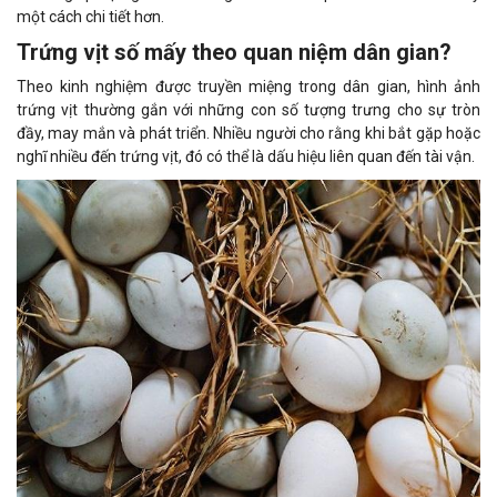
một cách chi tiết hơn.
Trứng vịt số mấy theo quan niệm dân gian?
Theo kinh nghiệm được truyền miệng trong dân gian, hình ảnh
trứng vịt thường gắn với những con số tượng trưng cho sự tròn
đầy, may mắn và phát triển. Nhiều người cho rằng khi bắt gặp hoặc
nghĩ nhiều đến trứng vịt, đó có thể là dấu hiệu liên quan đến tài vận.