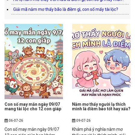
Giải mã nằm mơ thấy bão là điềm gì, con số mấy tài lộc?
Con số may mắn ngày 09/07
Nằm mơ thấy người lạ thích
mang tài lộc cho 12 con giáp
mình là điềm báo tốt hay xấu?
06-07-26
09-07-26
Con số may mắn ngày 09/07
Khám phá ý nghĩa nằm mơ