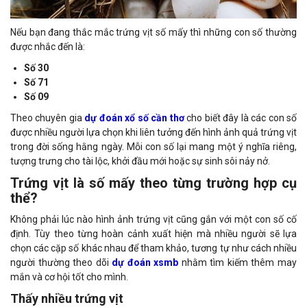
Nếu bạn đang thắc mắc trứng vịt số mấy thì những con số thường
được nhắc đến là:
Số 30
Số 71
Số 09
Theo chuyên gia
dự đoán xổ số cần thơ
cho biết đây là các con số
được nhiều người lựa chọn khi liên tưởng đến hình ảnh quả trứng vịt
trong đời sống hằng ngày. Mỗi con số lại mang một ý nghĩa riêng,
tượng trưng cho tài lộc, khởi đầu mới hoặc sự sinh sôi nảy nở.
Trứng vịt là số mấy theo từng trường hợp cụ
thể?
Không phải lúc nào hình ảnh trứng vịt cũng gắn với một con số cố
định. Tùy theo từng hoàn cảnh xuất hiện mà nhiều người sẽ lựa
chọn các cặp số khác nhau để tham khảo, tương tự như cách nhiều
người thường theo dõi
dự đoán xsmb
nhằm tìm kiếm thêm may
mắn và cơ hội tốt cho mình.
Thấy nhiều trứng vịt