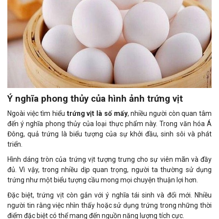
Ý nghĩa phong thủy của hình ảnh trứng vịt
Ngoài việc tìm hiểu
trứng vịt là số mấy
, nhiều người còn quan tâm
đến ý nghĩa phong thủy của loại thực phẩm này. Trong văn hóa Á
Đông, quả trứng là biểu tượng của sự khởi đầu, sinh sôi và phát
triển.
Hình dáng tròn của trứng vịt tượng trưng cho sự viên mãn và đầy
đủ. Vì vậy, trong nhiều dịp quan trọng, người ta thường sử dụng
trứng như một biểu tượng cầu mong mọi chuyện thuận lợi hơn.
Đặc biệt, trứng vịt còn gắn với ý nghĩa tái sinh và đổi mới. Nhiều
người tin rằng việc nhìn thấy hoặc sử dụng trứng trong những thời
điểm đặc biệt có thể mang đến nguồn năng lượng tích cực.