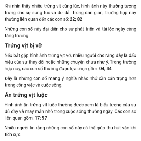
Khi nhìn thấy nhiều trứng vịt cùng lúc, hình ảnh này thường tượng
trưng cho sự sung túc và dư dả. Trong dân gian, trường hợp này
thường liên quan đến các con số:
22; 82
Những con số này đại diện cho sự phát triển và tài lộc ngày càng
tăng trưởng.
Trứng vịt bị vỡ
Nếu bắt gặp hình ảnh trứng vịt vỡ, nhiều người cho rằng đây là dấu
hiệu của sự thay đổi hoặc những chuyện chưa như ý. Trong trường
hợp này, các con số thường được lựa chọn gồm:
04; 44
Đây là những con số mang ý nghĩa nhắc nhở cần cẩn trọng hơn
trong công việc và cuộc sống.
Ăn trứng vịt luộc
Hình ảnh ăn trứng vịt luộc thường được xem là biểu tượng của sự
đủ đầy và may mắn nhỏ trong cuộc sống thường ngày. Các con số
liên quan gồm:
17; 57
Nhiều người tin rằng những con số này có thể giúp thu hút vận khí
tích cực.