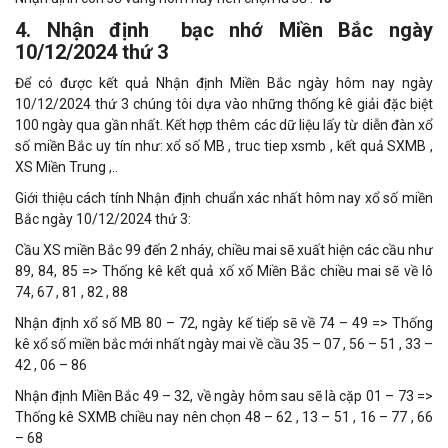
4. Nhận định bạc nhớ Miền Bắc ngày
10/12/2024 thứ 3
Để có được kết quả Nhận định Miền Bắc ngày hôm nay ngày
10/12/2024 thứ 3 chúng tôi dựa vào những thống kê giải đặc biệt
100 ngày qua gần nhất. Kết hợp thêm các dữ liệu lấy từ diễn đàn xổ
số miền Bắc uy tín như: xổ số MB , truc tiep xsmb , kết quả SXMB ,
XS Miền Trung ,..
Giới thiệu cách tính Nhận định chuẩn xác nhất hôm nay xổ số miền
Bắc ngày 10/12/2024 thứ 3:
Cầu XS miền Bắc 99 đến 2 nháy, chiều mai sẽ xuất hiện các cầu như
89, 84, 85 => Thống kê kết quả xố xố Miền Bắc chiều mai sẽ về lô
74, 67 , 81 , 82 , 88
Nhận định xổ số MB 80 – 72, ngày kế tiếp sẽ về 74 – 49 => Thống
kê xổ số miền bắc mới nhất ngày mai về cầu 35 – 07 , 56 – 51 , 33 –
42 , 06 – 86
Nhận định Miền Bắc 49 – 32, về ngày hôm sau sẽ là cặp 01 – 73 =>
Thống kê SXMB chiều nay nên chọn 48 – 62 , 13 – 51 , 16 – 77 , 66
– 68