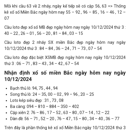
Mỗi khi cầu 63 về 2 nháy, ngày kế tiếp sẽ có cặp 56, 63 => Thống
kê xổ số Miền Bắc ngày hôm nay 55 – 92 , 96 – 85 , 16 – 46 , 12 –
07
Cầu loto đẹp xổ số MB đẹp ngày hôm nay ngày 10/12/2024 thứ 3 :
40 – 22 , 26 – 01 , 56 – 20 , 81 – 84 , 03 – 15
Cầu loto đẹp 2 nháy SX miền Bắc đẹp ngày hôm nay ngày
10/12/2024 thứ 3 : 84 – 84 , 36 – 24 , 71 – 73 , 07 – 54
Cầu loto đẹp đặc biệt XSMB đẹp ngày hôm nay ngày 10/12/2024
thứ 3 : 06 – 71 , 83 – 43 , 34 – 42 , 67 – 54
Nhận định xổ số miền Bắc ngày hôm nay ngày
10/12/2024
Bạch thủ lô: 94, 75 , 44 , 94
Song thủ lô: 24 – 35, 00 – 02 , 99 – 96 , 20 – 25
Loto kép siêu đẹp : 31 , 73 , 08
Ba càng: 094 – 810 – 884 – 350 – 402
Cặp xiên 2: 76 – 86 , 17 – 52 , 63 – 80 , 07 – 14 , 12 – 22
Dàn đề: 56 – 71 , 52 – 20 , 76 – 47 , 15 – 80 , 34 – 40 , 36 – 77
Trên đây là phần thống kê xố xố Miền Bắc ngày 10/12/2024 thứ 3