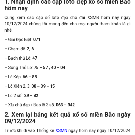
1. Nhận định các cặp loto đẹp xổ số miền Bắc
hôm nay
Cùng xem các cặp số loto đẹp cho đài XSMB hôm nay ngày
10/12/2024 chúng tôi mang đến cho mọi người tham khảo là gì
nhé.
– Giải Đặc Biệt:
071
– Chạm đề:
2, 6
– Bạch thủ Lô:
47
– Song Thủ Lô:
75 – 57 , 40 – 04
– Lô Kép:
66 – 88
– Lô Xiên 2, 3:
08 – 39 – 15
– Lô 2 số :
29 – 82
– Xỉu chủ đẹp / Bao lô 3 số:
063 – 942
2. Xem lại bảng kết quả xổ số miền Bắc ngày
09/12/2024
Trước khi đi vào Thống kê
XSMN
ngày hôm nay ngày 10/12/2024