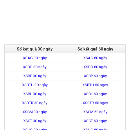
Sổ kết quả 30 ngày
Sổ kết quả 60 ngày
XSAG 30 ngày
XSAG 60 ngày
XSBD 30 ngày
XSBD 60 ngày
XSBP 30 ngày
XSBP 60 ngày
XSBTH 30 ngày
XSBTH 60 ngày
XSBL 30 ngày
XSBL 60 ngày
XSBTR 30 ngày
XSBTR 60 ngày
XSCM 30 ngày
XSCM 60 ngày
XSCT 30 ngày
XSCT 60 ngày
XSHG 30 ngày
XSHG 60 ngày