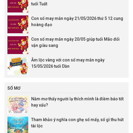
tuổi Tuất
Con số may mắn ngày 21/05/2026 thứ 5 12 cung
hoàng đạo
Con số may mắn ngày 20/05 giúp tuổi Mão đổi
vận giàu sang
Ẵm lộc vàng với con số may mắn ngày
15/05/2026 tuổi Dần
SỔ MƠ
Nằm mơ thấy người lạ thích mình là điềm báo tốt
hay xấu?
Tham khảo ý nghĩa con ghẹ số mấy, số gì thu hút
tài lộc