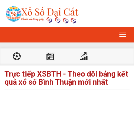
Toggl
navig
Trực tiếp XSBTH - Theo dõi bảng kết
quả xổ số Bình Thuận mới nhất