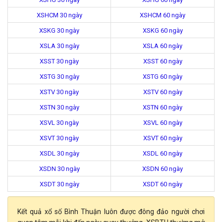
XSHCM 30 ngày
XSHCM 60 ngày
XSKG 30 ngày
XSKG 60 ngày
XSLA 30 ngày
XSLA 60 ngày
XSST 30 ngày
XSST 60 ngày
XSTG 30 ngày
XSTG 60 ngày
XSTV 30 ngày
XSTV 60 ngày
XSTN 30 ngày
XSTN 60 ngày
XSVL 30 ngày
XSVL 60 ngày
XSVT 30 ngày
XSVT 60 ngày
XSDL 30 ngày
XSDL 60 ngày
XSDN 30 ngày
XSDN 60 ngày
XSDT 30 ngày
XSDT 60 ngày
Kết quả xổ số
Bình Thuận
luôn được đông đảo người chơi