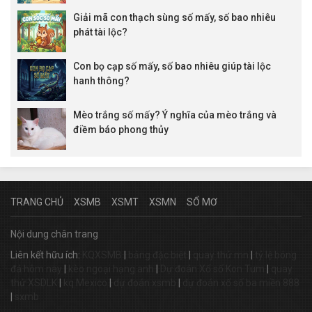
Giải mã con thạch sùng số mấy, số bao nhiêu
phát tài lộc?
Con bọ cạp số mấy, số bao nhiêu giúp tài lộc
hanh thông?
Mèo trắng số mấy? Ý nghĩa của mèo trắng và
điềm báo phong thủy
TRANG CHỦ
XSMB
XSMT
XSMN
SỔ MƠ
Nội dung chân trang
Liên kết hữu ích:
KQXSMB
|
bảng đặc biệt
|
quay thử mn
|
tỷ lệ bóng
đá hôm nay
|
kèo ngoại hạng anh
|
Dự đoán Xổ số Kon Tum
|
quay
thử XSDLK
|
kq Mexico
|
dự đoán xsmb
|
dự đoán xổ số ba miền 888
|
sxmb